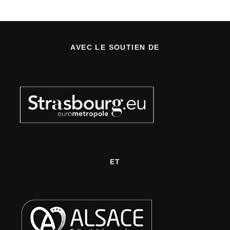
AVEC LE SOUTIEN DE
ET